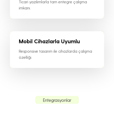
Ticari yazılımlarla tam entegre çalışma
imkanı.
Mobil Cihazlarla Uyumlu
Responsive tasarım ile cihazlarda çalışma
özelliği.
Entegrasyonlar