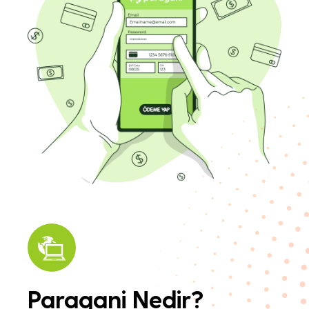
Paragani Nedir?