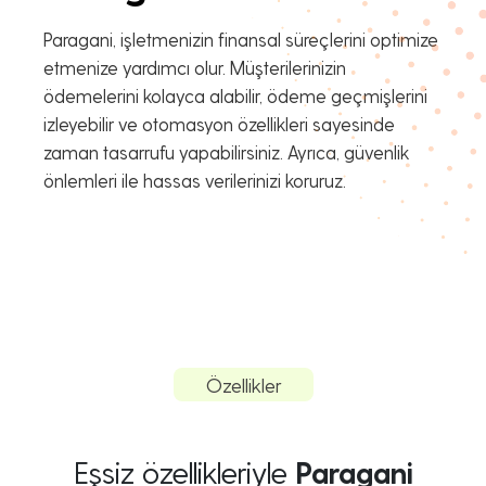
Paragani, işletmenizin finansal süreçlerini optimize
etmenize yardımcı olur. Müşterilerinizin
ödemelerini kolayca alabilir, ödeme geçmişlerini
izleyebilir ve otomasyon özellikleri sayesinde
zaman tasarrufu yapabilirsiniz. Ayrıca, güvenlik
önlemleri ile hassas verilerinizi koruruz.
Özellikler
Eşsiz özellikleriyle
Paragani