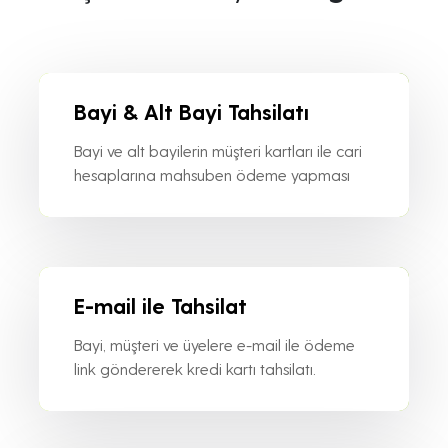
Bayi & Alt Bayi Tahsilatı
Bayi ve alt bayilerin müşteri kartları ile cari
hesaplarına mahsuben ödeme yapması
E-mail ile Tahsilat
Bayi, müşteri ve üyelere e-mail ile ödeme
link göndererek kredi kartı tahsilatı.